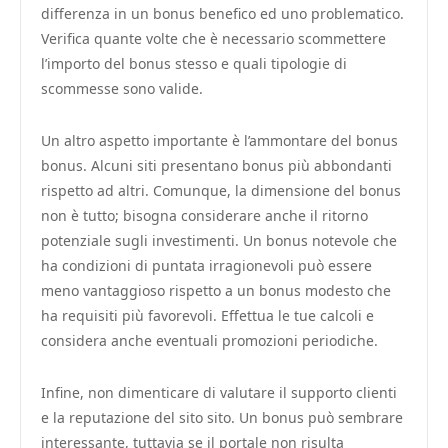
differenza in un bonus benefico ed uno problematico.
Verifica quante volte che è necessario scommettere
l’importo del bonus stesso e quali tipologie di
scommesse sono valide.
Un altro aspetto importante è l’ammontare del bonus
bonus. Alcuni siti presentano bonus più abbondanti
rispetto ad altri. Comunque, la dimensione del bonus
non è tutto; bisogna considerare anche il ritorno
potenziale sugli investimenti. Un bonus notevole che
ha condizioni di puntata irragionevoli può essere
meno vantaggioso rispetto a un bonus modesto che
ha requisiti più favorevoli. Effettua le tue calcoli e
considera anche eventuali promozioni periodiche.
Infine, non dimenticare di valutare il supporto clienti
e la reputazione del sito sito. Un bonus può sembrare
interessante, tuttavia se il portale non risulta