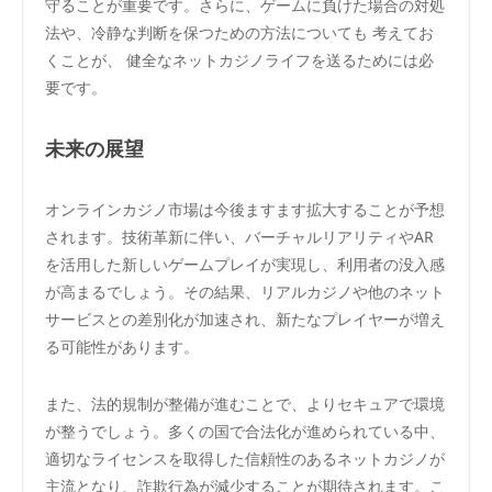
守ることが重要です。さらに、ゲームに負けた場合の対処
法や、冷静な判断を保つための方法についても 考えてお
くことが、 健全なネットカジノライフを送るためには必
要です。
未来の展望
オンラインカジノ市場は今後ますます拡大することが予想
されます。技術革新に伴い、バーチャルリアリティやAR
を活用した新しいゲームプレイが実現し、利用者の没入感
が高まるでしょう。その結果、リアルカジノや他のネット
サービスとの差別化が加速され、新たなプレイヤーが増え
る可能性があります。
また、法的規制が整備が進むことで、よりセキュアで環境
が整うでしょう。多くの国で合法化が進められている中、
適切なライセンスを取得した信頼性のあるネットカジノが
主流となり、詐欺行為が減少することが期待されます。こ